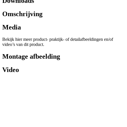
Downloads
Omschrijving
Media
Bekijk hier meer product- praktijk- of detailafbeeldingen en/of
video’s van dit product.
Montage afbeelding
Video