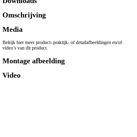
Downloads
Omschrijving
Media
Bekijk hier meer product- praktijk- of detailafbeeldingen en/of
video’s van dit product.
Montage afbeelding
Video