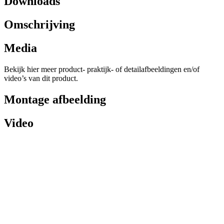
Downloads
Omschrijving
Media
Bekijk hier meer product- praktijk- of detailafbeeldingen en/of
video’s van dit product.
Montage afbeelding
Video