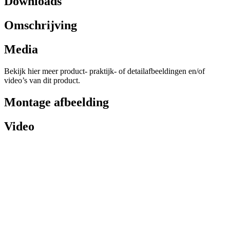
Downloads
Omschrijving
Media
Bekijk hier meer product- praktijk- of detailafbeeldingen en/of
video’s van dit product.
Montage afbeelding
Video