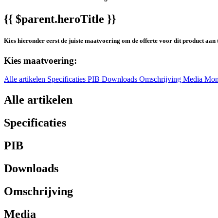
{{ $parent.heroTitle }}
Kies hieronder eerst de juiste maatvoering om de offerte voor dit product aan 
Kies maatvoering:
Alle artikelen
Specificaties
PIB
Downloads
Omschrijving
Media
Mon
Alle artikelen
Specificaties
PIB
Downloads
Omschrijving
Media