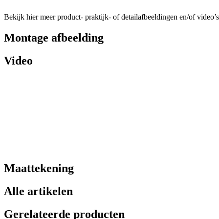
Bekijk hier meer product- praktijk- of detailafbeeldingen en/of video’s
Montage afbeelding
Video
Maattekening
Alle artikelen
Gerelateerde producten