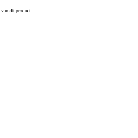
 van dit product.