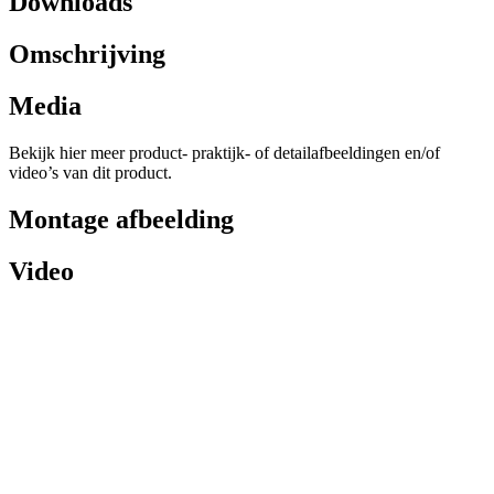
Downloads
Omschrijving
Media
Bekijk hier meer product- praktijk- of detailafbeeldingen en/of
video’s van dit product.
Montage afbeelding
Video