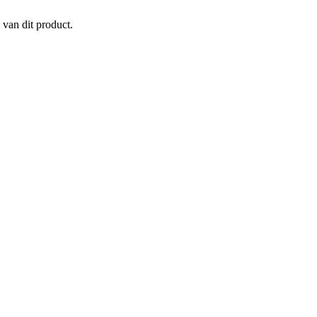
 van dit product.