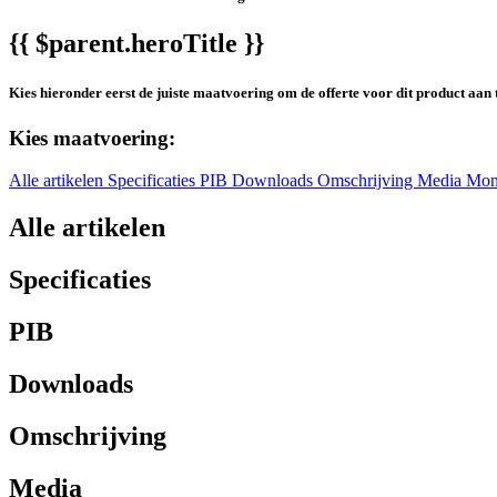
{{ $parent.heroTitle }}
Kies hieronder eerst de juiste maatvoering om de offerte voor dit product aan 
Kies maatvoering:
Alle artikelen
Specificaties
PIB
Downloads
Omschrijving
Media
Mon
Alle artikelen
Specificaties
PIB
Downloads
Omschrijving
Media