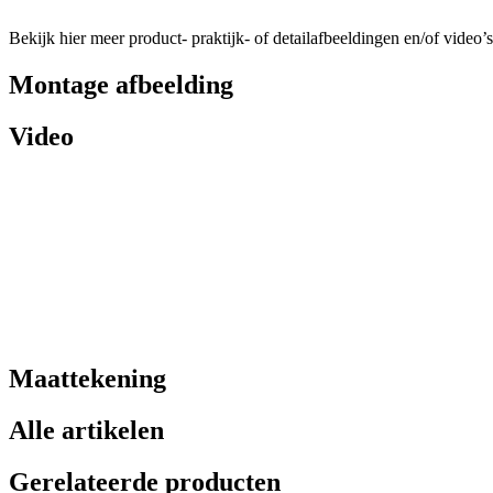
Bekijk hier meer product- praktijk- of detailafbeeldingen en/of video’s
Montage afbeelding
Video
Maattekening
Alle artikelen
Gerelateerde producten