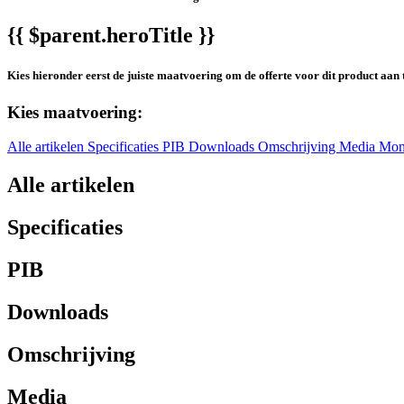
{{ $parent.heroTitle }}
Kies hieronder eerst de juiste maatvoering om de offerte voor dit product aan 
Kies maatvoering:
Alle artikelen
Specificaties
PIB
Downloads
Omschrijving
Media
Mon
Alle artikelen
Specificaties
PIB
Downloads
Omschrijving
Media