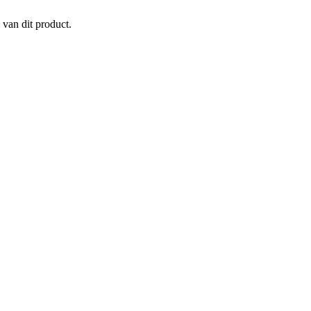
 van dit product.