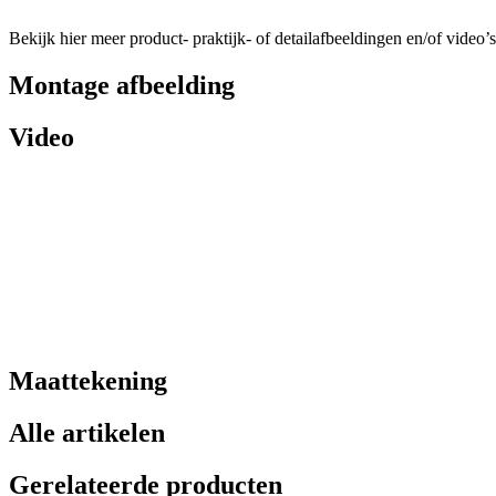
Bekijk hier meer product- praktijk- of detailafbeeldingen en/of video’s
Montage afbeelding
Video
Maattekening
Alle artikelen
Gerelateerde producten