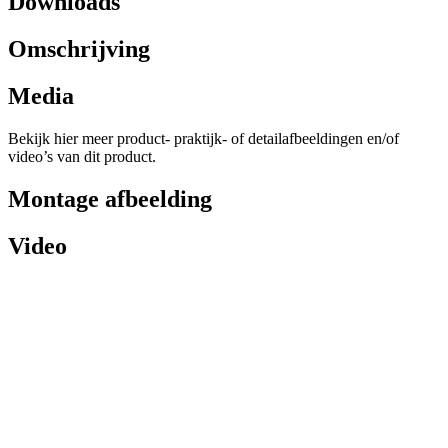
Downloads
Omschrijving
Media
Bekijk hier meer product- praktijk- of detailafbeeldingen en/of
video’s van dit product.
Montage afbeelding
Video