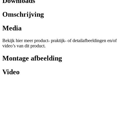
Downloads
Omschrijving
Media
Bekijk hier meer product- praktijk- of detailafbeeldingen en/of
video’s van dit product.
Montage afbeelding
Video