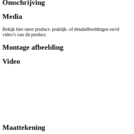
Omschrijving
Media
Bekijk hier meer product- praktijk- of detailafbeeldingen en/of
video’s van dit product.
Montage afbeelding
Video
Maattekening