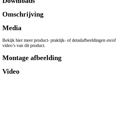
Downloads
Omschrijving
Media
Bekijk hier meer product- praktijk- of detailafbeeldingen en/of
video’s van dit product.
Montage afbeelding
Video