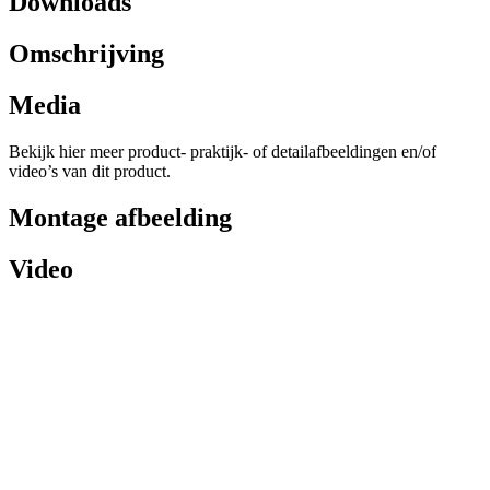
Downloads
Omschrijving
Media
Bekijk hier meer product- praktijk- of detailafbeeldingen en/of
video’s van dit product.
Montage afbeelding
Video