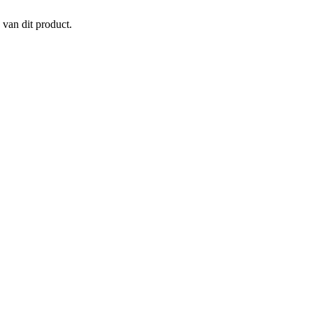
 van dit product.