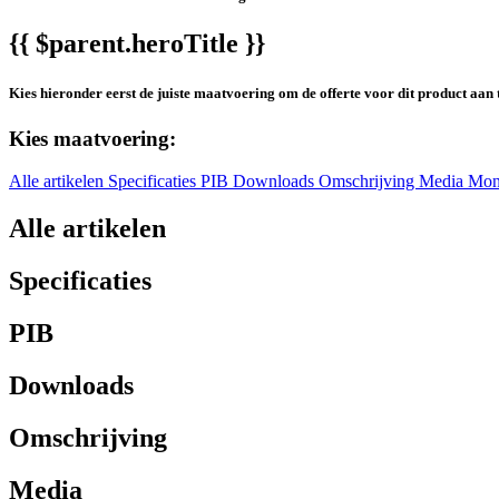
{{ $parent.heroTitle }}
Kies hieronder eerst de juiste maatvoering om de offerte voor dit product aan 
Kies maatvoering:
Alle artikelen
Specificaties
PIB
Downloads
Omschrijving
Media
Mon
Alle artikelen
Specificaties
PIB
Downloads
Omschrijving
Media