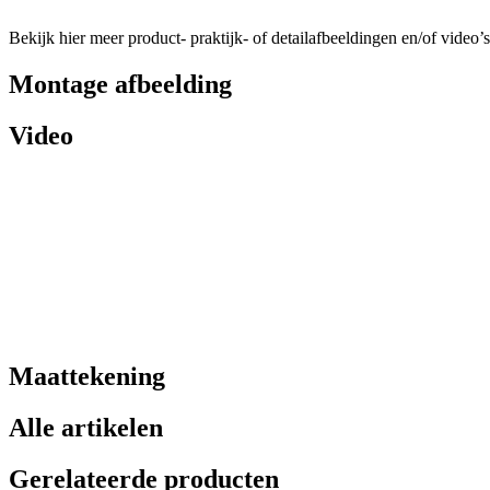
Bekijk hier meer product- praktijk- of detailafbeeldingen en/of video’s
Montage afbeelding
Video
Maattekening
Alle artikelen
Gerelateerde producten