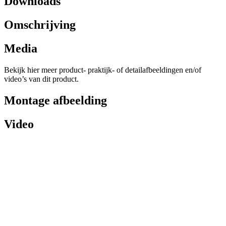
Downloads
Omschrijving
Media
Bekijk hier meer product- praktijk- of detailafbeeldingen en/of
video’s van dit product.
Montage afbeelding
Video