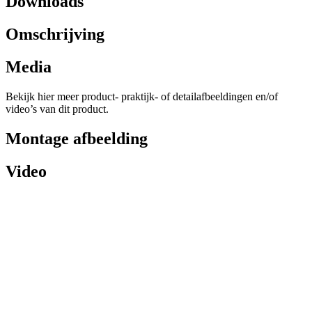
Downloads
Omschrijving
Media
Bekijk hier meer product- praktijk- of detailafbeeldingen en/of
video’s van dit product.
Montage afbeelding
Video