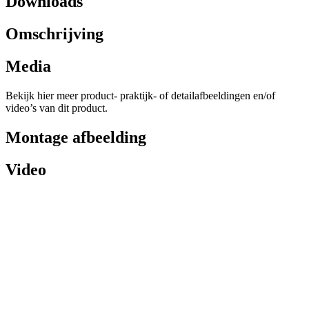
Downloads
Omschrijving
Media
Bekijk hier meer product- praktijk- of detailafbeeldingen en/of
video’s van dit product.
Montage afbeelding
Video