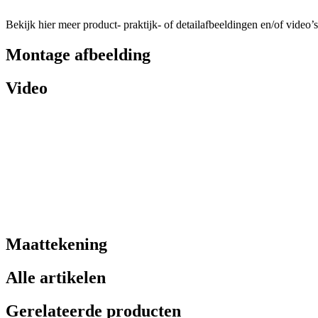
Bekijk hier meer product- praktijk- of detailafbeeldingen en/of video’s
Montage afbeelding
Video
Maattekening
Alle artikelen
Gerelateerde producten