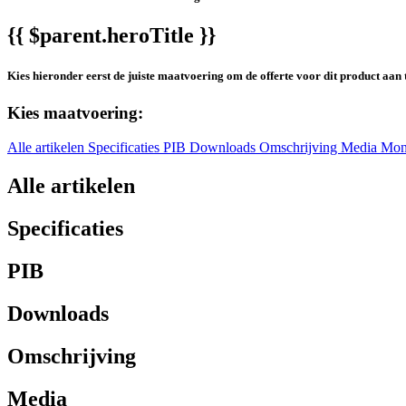
{{ $parent.heroTitle }}
Kies hieronder eerst de juiste maatvoering om de offerte voor dit product aan 
Kies maatvoering:
Alle artikelen
Specificaties
PIB
Downloads
Omschrijving
Media
Mon
Alle artikelen
Specificaties
PIB
Downloads
Omschrijving
Media