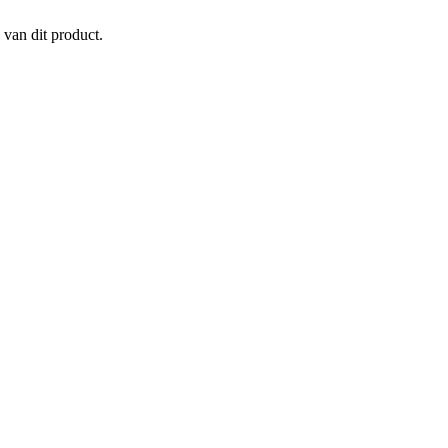
 van dit product.