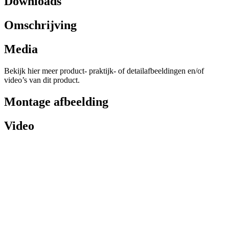
Downloads
Omschrijving
Media
Bekijk hier meer product- praktijk- of detailafbeeldingen en/of
video’s van dit product.
Montage afbeelding
Video