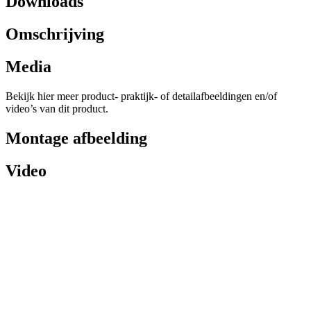
Downloads
Omschrijving
Media
Bekijk hier meer product- praktijk- of detailafbeeldingen en/of
video’s van dit product.
Montage afbeelding
Video