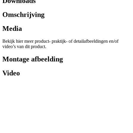
Downloads
Omschrijving
Media
Bekijk hier meer product- praktijk- of detailafbeeldingen en/of
video’s van dit product.
Montage afbeelding
Video