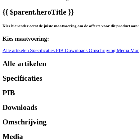
{{ $parent.heroTitle }}
Kies hieronder eerst de juiste maatvoering om de offerte voor dit product aan 
Kies maatvoering:
Alle artikelen
Specificaties
PIB
Downloads
Omschrijving
Media
Mon
Alle artikelen
Specificaties
PIB
Downloads
Omschrijving
Media