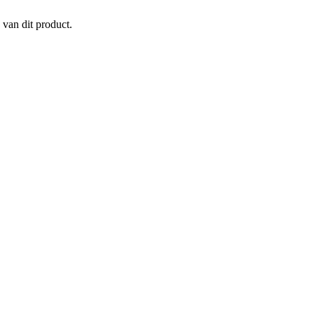
 van dit product.