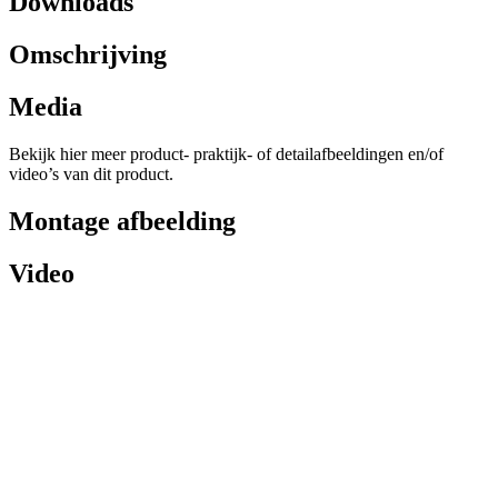
Downloads
Omschrijving
Media
Bekijk hier meer product- praktijk- of detailafbeeldingen en/of
video’s van dit product.
Montage afbeelding
Video