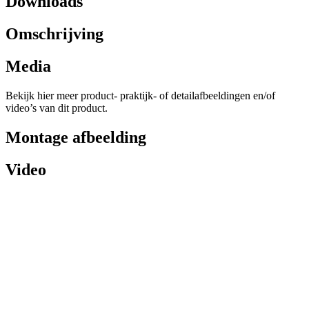
Downloads
Omschrijving
Media
Bekijk hier meer product- praktijk- of detailafbeeldingen en/of
video’s van dit product.
Montage afbeelding
Video