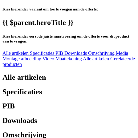
Kies hieronder variant om toe te voegen aan de offerte:
{{ $parent.heroTitle }}
Kies hieronder eerst de juiste maatvoering om de offerte voor dit product
aan te vragen:
Alle artikelen
Specificaties
PIB
Downloads
Omschrijving
Media
Montage afbeelding
Video
Maattekening
Alle artikelen
Gerelateerde
producten
Alle artikelen
Specificaties
PIB
Downloads
Omschrijving