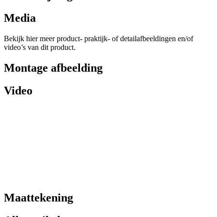
Media
Bekijk hier meer product- praktijk- of detailafbeeldingen en/of
video’s van dit product.
Montage afbeelding
Video
Maattekening