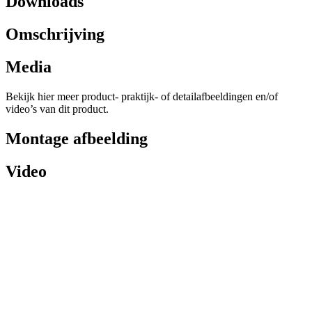
Downloads
Omschrijving
Media
Bekijk hier meer product- praktijk- of detailafbeeldingen en/of
video’s van dit product.
Montage afbeelding
Video