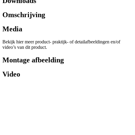
Downloads
Omschrijving
Media
Bekijk hier meer product- praktijk- of detailafbeeldingen en/of
video’s van dit product.
Montage afbeelding
Video