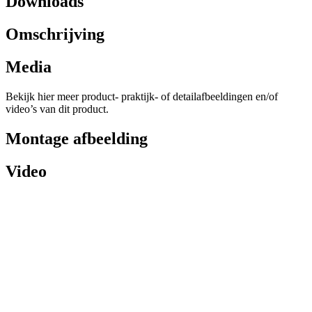
Downloads
Omschrijving
Media
Bekijk hier meer product- praktijk- of detailafbeeldingen en/of
video’s van dit product.
Montage afbeelding
Video