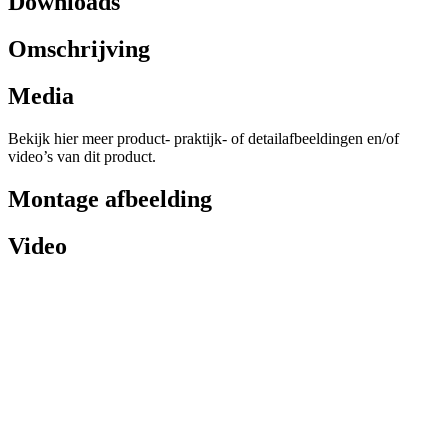
Downloads
Omschrijving
Media
Bekijk hier meer product- praktijk- of detailafbeeldingen en/of
video’s van dit product.
Montage afbeelding
Video