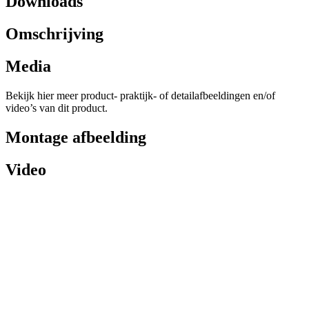
Downloads
Omschrijving
Media
Bekijk hier meer product- praktijk- of detailafbeeldingen en/of
video’s van dit product.
Montage afbeelding
Video