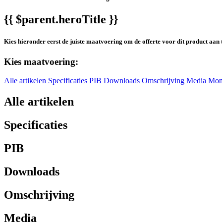
{{ $parent.heroTitle }}
Kies hieronder eerst de juiste maatvoering om de offerte voor dit product aan 
Kies maatvoering:
Alle artikelen
Specificaties
PIB
Downloads
Omschrijving
Media
Mon
Alle artikelen
Specificaties
PIB
Downloads
Omschrijving
Media