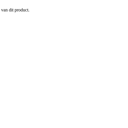
 van dit product.