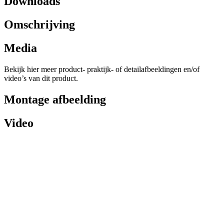
Downloads
Omschrijving
Media
Bekijk hier meer product- praktijk- of detailafbeeldingen en/of
video’s van dit product.
Montage afbeelding
Video