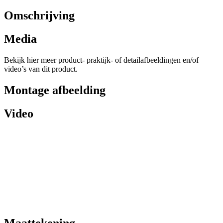
Omschrijving
Media
Bekijk hier meer product- praktijk- of detailafbeeldingen en/of
video’s van dit product.
Montage afbeelding
Video