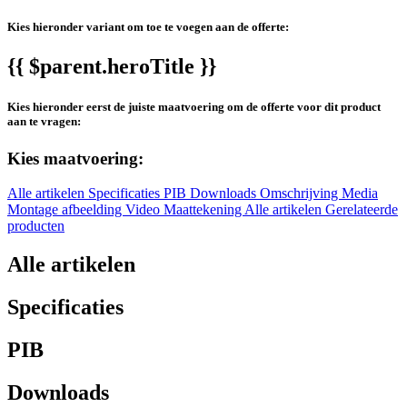
Kies hieronder variant om toe te voegen aan de offerte:
{{ $parent.heroTitle }}
Kies hieronder eerst de juiste maatvoering om de offerte voor dit product
aan te vragen:
Kies maatvoering:
Alle artikelen
Specificaties
PIB
Downloads
Omschrijving
Media
Montage afbeelding
Video
Maattekening
Alle artikelen
Gerelateerde
producten
Alle artikelen
Specificaties
PIB
Downloads