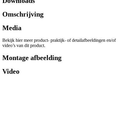
Downloads
Omschrijving
Media
Bekijk hier meer product- praktijk- of detailafbeeldingen en/of
video’s van dit product.
Montage afbeelding
Video