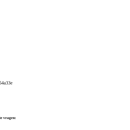
te vragen: