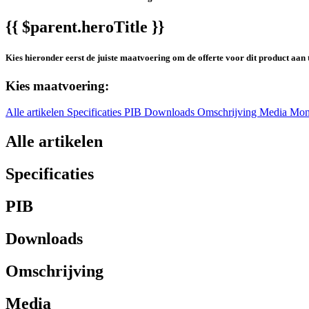
{{ $parent.heroTitle }}
Kies hieronder eerst de juiste maatvoering om de offerte voor dit product aan 
Kies maatvoering:
Alle artikelen
Specificaties
PIB
Downloads
Omschrijving
Media
Mon
Alle artikelen
Specificaties
PIB
Downloads
Omschrijving
Media