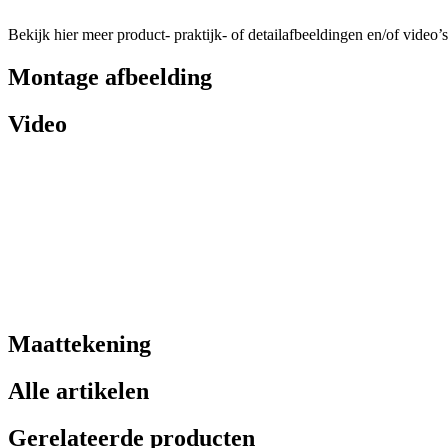
Bekijk hier meer product- praktijk- of detailafbeeldingen en/of video’s
Montage afbeelding
Video
Maattekening
Alle artikelen
Gerelateerde producten