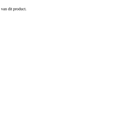
 van dit product.