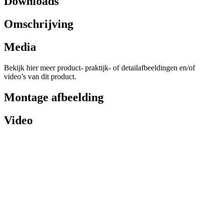
Downloads
Omschrijving
Media
Bekijk hier meer product- praktijk- of detailafbeeldingen en/of
video’s van dit product.
Montage afbeelding
Video