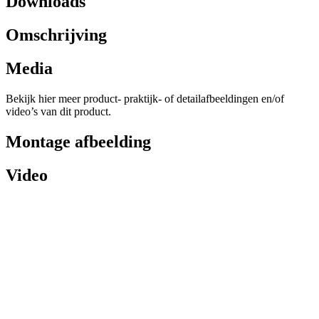
Downloads
Omschrijving
Media
Bekijk hier meer product- praktijk- of detailafbeeldingen en/of
video’s van dit product.
Montage afbeelding
Video