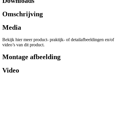
Downloads
Omschrijving
Media
Bekijk hier meer product- praktijk- of detailafbeeldingen en/of
video’s van dit product.
Montage afbeelding
Video