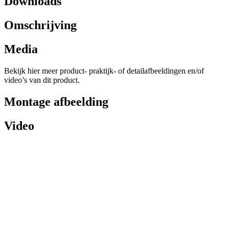
Downloads
Omschrijving
Media
Bekijk hier meer product- praktijk- of detailafbeeldingen en/of
video’s van dit product.
Montage afbeelding
Video