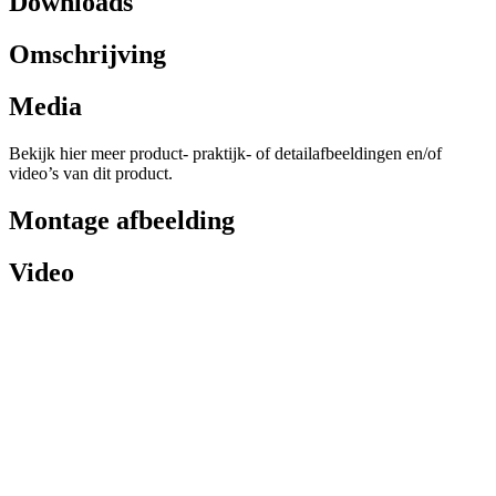
Downloads
Omschrijving
Media
Bekijk hier meer product- praktijk- of detailafbeeldingen en/of
video’s van dit product.
Montage afbeelding
Video