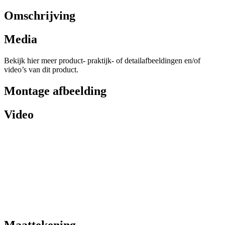
Omschrijving
Media
Bekijk hier meer product- praktijk- of detailafbeeldingen en/of
video’s van dit product.
Montage afbeelding
Video