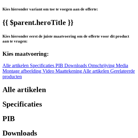
Kies hieronder variant om toe te voegen aan de offerte:
{{ $parent.heroTitle }}
Kies hieronder eerst de juiste maatvoering om de offerte voor dit product
aan te vragen:
Kies maatvoering:
Alle artikelen
Specificaties
PIB
Downloads
Omschrijving
Media
Montage afbeelding
Video
Maattekening
Alle artikelen
Gerelateerde
producten
Alle artikelen
Specificaties
PIB
Downloads