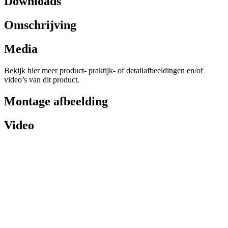
Downloads
Omschrijving
Media
Bekijk hier meer product- praktijk- of detailafbeeldingen en/of
video’s van dit product.
Montage afbeelding
Video