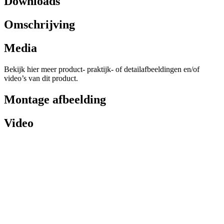
Downloads
Omschrijving
Media
Bekijk hier meer product- praktijk- of detailafbeeldingen en/of
video’s van dit product.
Montage afbeelding
Video