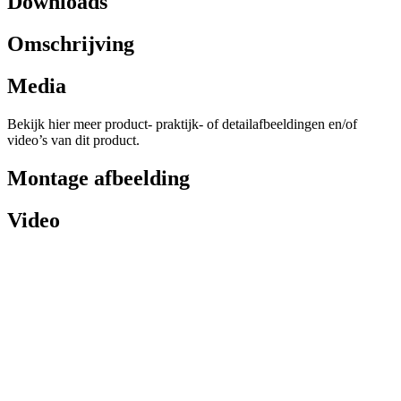
Downloads
Omschrijving
Media
Bekijk hier meer product- praktijk- of detailafbeeldingen en/of
video’s van dit product.
Montage afbeelding
Video