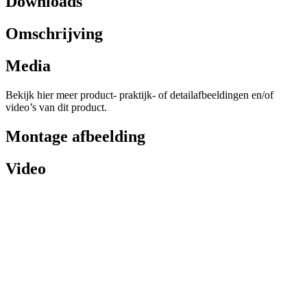
Downloads
Omschrijving
Media
Bekijk hier meer product- praktijk- of detailafbeeldingen en/of
video’s van dit product.
Montage afbeelding
Video