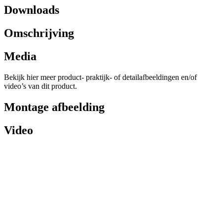
Downloads
Omschrijving
Media
Bekijk hier meer product- praktijk- of detailafbeeldingen en/of
video’s van dit product.
Montage afbeelding
Video