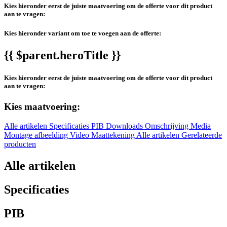
Kies hieronder eerst de juiste maatvoering om de offerte voor dit product
aan te vragen:
Kies hieronder variant om toe te voegen aan de offerte:
{{ $parent.heroTitle }}
Kies hieronder eerst de juiste maatvoering om de offerte voor dit product
aan te vragen:
Kies maatvoering:
Alle artikelen
Specificaties
PIB
Downloads
Omschrijving
Media
Montage afbeelding
Video
Maattekening
Alle artikelen
Gerelateerde
producten
Alle artikelen
Specificaties
PIB