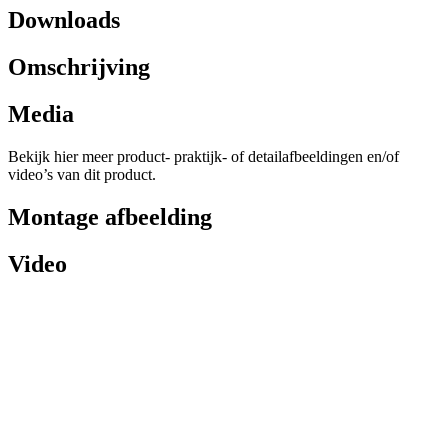
Downloads
Omschrijving
Media
Bekijk hier meer product- praktijk- of detailafbeeldingen en/of
video’s van dit product.
Montage afbeelding
Video