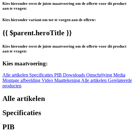
Kies hieronder eerst de juiste maatvoering om de offerte voor dit product
aan te vragen:
Kies hieronder variant om toe te voegen aan de offerte:
{{ $parent.heroTitle }}
Kies hieronder eerst de juiste maatvoering om de offerte voor dit product
aan te vragen:
Kies maatvoering:
Alle artikelen
Specificaties
PIB
Downloads
Omschrijving
Media
Montage afbeelding
Video
Maattekening
Alle artikelen
Gerelateerde
producten
Alle artikelen
Specificaties
PIB