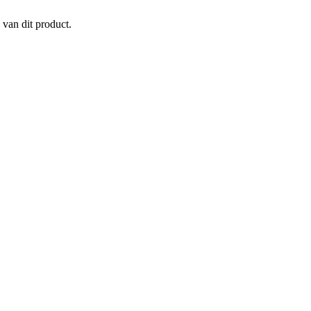
 van dit product.