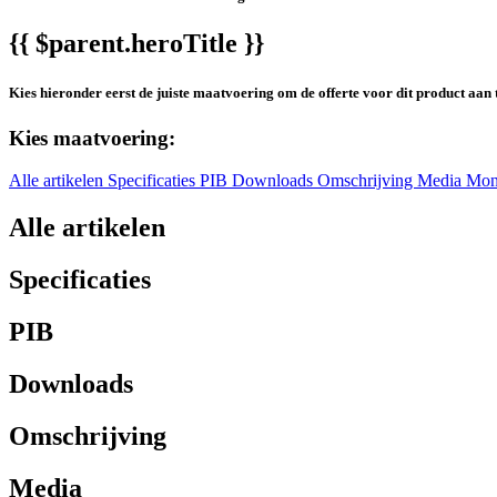
{{ $parent.heroTitle }}
Kies hieronder eerst de juiste maatvoering om de offerte voor dit product aan 
Kies maatvoering:
Alle artikelen
Specificaties
PIB
Downloads
Omschrijving
Media
Mon
Alle artikelen
Specificaties
PIB
Downloads
Omschrijving
Media