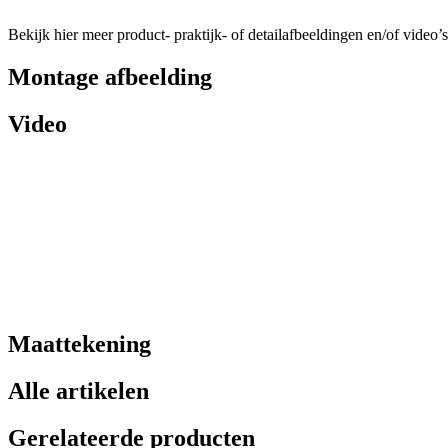
Bekijk hier meer product- praktijk- of detailafbeeldingen en/of video’s
Montage afbeelding
Video
Maattekening
Alle artikelen
Gerelateerde producten