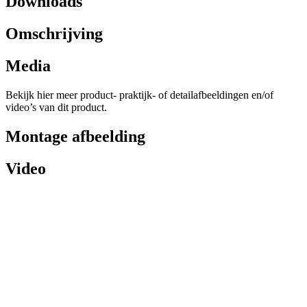
Downloads
Omschrijving
Media
Bekijk hier meer product- praktijk- of detailafbeeldingen en/of
video’s van dit product.
Montage afbeelding
Video