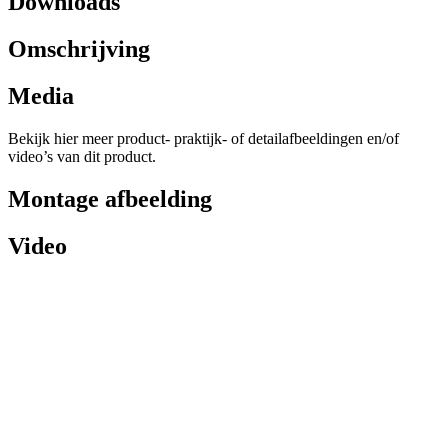
Downloads
Omschrijving
Media
Bekijk hier meer product- praktijk- of detailafbeeldingen en/of
video’s van dit product.
Montage afbeelding
Video